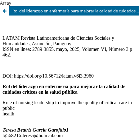
Array
Rol del liderazgo en enfermería para mejorar la calidad de cuidados críticos en la salud pública