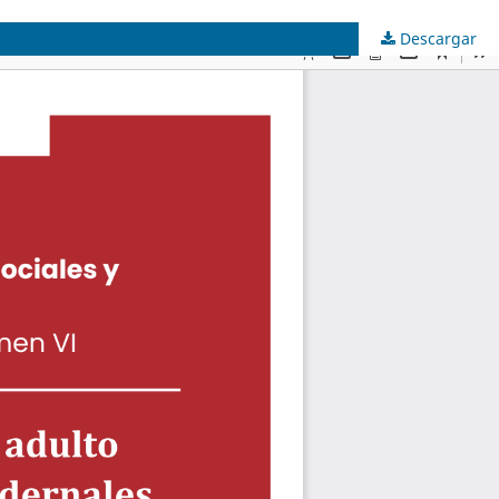
Descargar