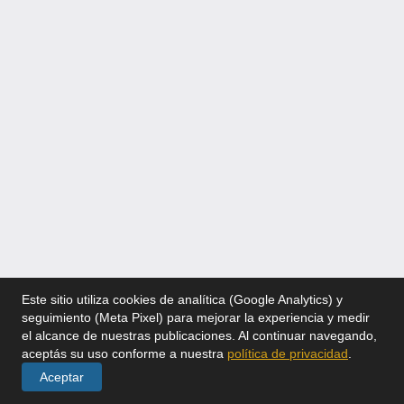
Este sitio utiliza cookies de analítica (Google Analytics) y
seguimiento (Meta Pixel) para mejorar la experiencia y medir
el alcance de nuestras publicaciones. Al continuar navegando,
aceptás su uso conforme a nuestra
política de privacidad
.
Aceptar