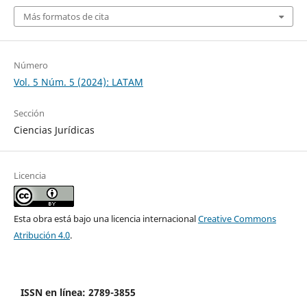
Más formatos de cita
Número
Vol. 5 Núm. 5 (2024): LATAM
Sección
Ciencias Jurídicas
Licencia
Esta obra está bajo una licencia internacional
Creative Commons
Atribución 4.0
.
ISSN en línea: 2789-3855