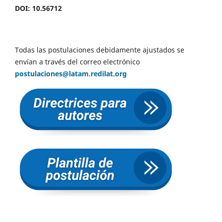
DOI: 10.56712
Todas las postulaciones debidamente ajustados se
envían a través del correo electrónico
postulaciones@latam.redilat.org