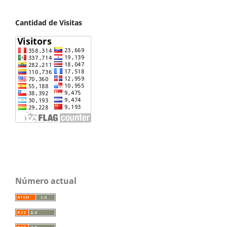
Cantidad de Visitas
Número actual