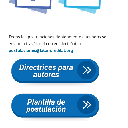
Todas las postulaciones debidamente ajustados se
envían a través del correo electrónico
postulaciones@latam.redilat.org