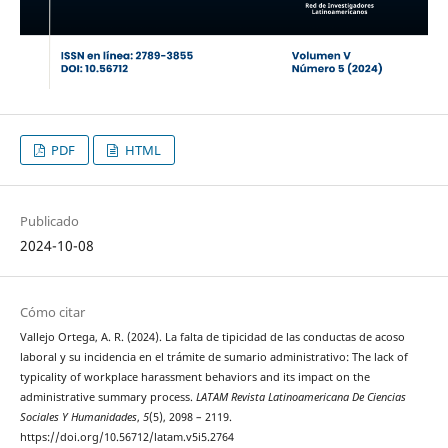
PDF
HTML
Publicado
2024-10-08
Cómo citar
Vallejo Ortega, A. R. (2024). La falta de tipicidad de las conductas de acoso
laboral y su incidencia en el trámite de sumario administrativo: The lack of
typicality of workplace harassment behaviors and its impact on the
administrative summary process.
LATAM Revista Latinoamericana De Ciencias
Sociales Y Humanidades
,
5
(5), 2098 – 2119.
https://doi.org/10.56712/latam.v5i5.2764