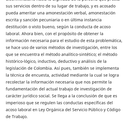
sus servicios dentro de su lugar de trabajo, y es acosado
pueda ameritar una amonestación verbal, amonestación
escrita y sanción pecuniaria o en última instancia
destitución o visto bueno, según la conducta de acoso
laboral. Ahora bien, con el propósito de obtener la
información necesaria para el estudio de esta problemática,
se hace uso de varios métodos de investigación, entre los
que se encuentra el método analítico-sintético; el método
histórico-lógico, inductivo, deductivo y análisis de la
legislación de Colombia. Así pues, también se implementa
la técnica de encuesta, actividad mediante la cual se logra
recolectar la información necesaria que nos permite la
fundamentación del actual trabajo de investigación de
carácter jurídico social. Se llega a la conclusión de que es
imperioso que se regulen las conductas específicas del
acoso laboral en Ley Orgánica del Servicio Público y Código
de Trabajo.