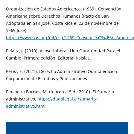
Organización de Estados Americanos. (1969). Convención
Americana sobre Derechos Humanos (Pacto de San
Adoptada en San José, Costa Rica el 22 de noviembre de
1969 José) .
https://www.oas.org/dil/esp/1969_Convenci%C3%B3n_Americ
Peláez, J. (2010). Acoso Laboral, Una Oportunidad Para el
Cambio. Primera edición. Editorial Kaislas.
Pérez, E. (2021). Derecho Administrativo Quinta edición.
Corporación de Estudios y Publicaciones.
Pincheira Barrios, M. (febrero 15 de 2010). El Sumario
administrativo.
https://dudalegal.cl/sumario-
administrativo.html