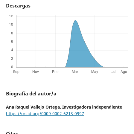
Descargas
Biografía del autor/a
Ana Raquel Vallejo Ortega,
Investigadora independiente
https://orcid.org/0009-0002-6213-0997
Citas