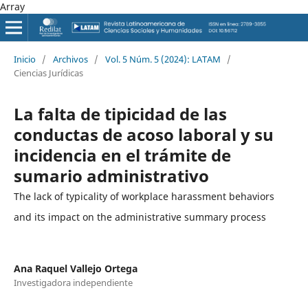
Array
Inicio
/
Archivos
/
Vol. 5 Núm. 5 (2024): LATAM
/
Ciencias Jurídicas
La falta de tipicidad de las
conductas de acoso laboral y su
incidencia en el trámite de
sumario administrativo
The lack of typicality of workplace harassment behaviors
and its impact on the administrative summary process
Ana Raquel Vallejo Ortega
Investigadora independiente