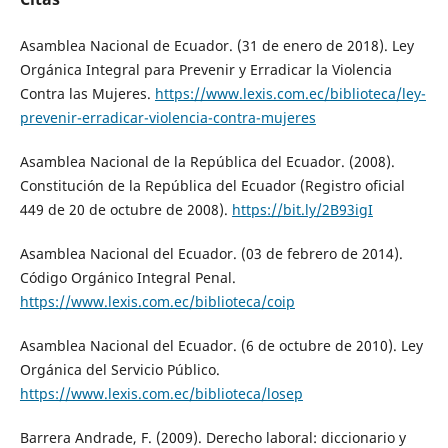
Asamblea Nacional de Ecuador. (31 de enero de 2018). Ley
Orgánica Integral para Prevenir y Erradicar la Violencia
Contra las Mujeres.
https://www.lexis.com.ec/biblioteca/ley-
prevenir-erradicar-violencia-contra-mujeres
Asamblea Nacional de la República del Ecuador. (2008).
Constitución de la República del Ecuador (Registro oficial
449 de 20 de octubre de 2008).
https://bit.ly/2B93igI
Asamblea Nacional del Ecuador. (03 de febrero de 2014).
Código Orgánico Integral Penal.
https://www.lexis.com.ec/biblioteca/coip
Asamblea Nacional del Ecuador. (6 de octubre de 2010). Ley
Orgánica del Servicio Público.
https://www.lexis.com.ec/biblioteca/losep
Barrera Andrade, F. (2009). Derecho laboral: diccionario y