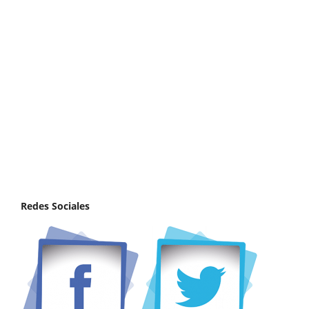
Redes Sociales