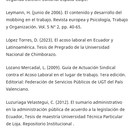
Leymann, H. (junio de 2006). El contenido y desarrollo del
mobbing en el trabajo. Revista europea y Psicología, Trabajo
y Organización. Vol. 5 N° 2, pp. 40-65.
López Torres, D. (2023). El acoso laboral en Ecuador y
Latinoamérica. Tesis de Pregrado de la Universidad
Nacional de Chimborazo.
Lozano Mercadal, L. (2009). Guía de Actuación Sindical
contra el Acoso Laboral en el lugar de trabajo. 1era edición.
Editorial: Federación de Servicios Públicos de UGT del País
Valenciano.
Luzuriaga Velastegui, C. (2012). El sumario administrativo
en la administración pública de acuerdo a la legislación de
Ecuador, Tesis de maestría Universidad Técnica Particular
de Loja. Repositorio Institucional .