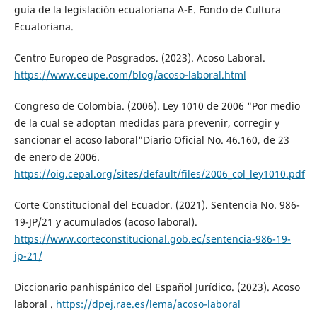
guía de la legislación ecuatoriana A-E. Fondo de Cultura
Ecuatoriana.
Centro Europeo de Posgrados. (2023). Acoso Laboral.
https://www.ceupe.com/blog/acoso-laboral.html
Congreso de Colombia. (2006). Ley 1010 de 2006 "Por medio
de la cual se adoptan medidas para prevenir, corregir y
sancionar el acoso laboral"Diario Oficial No. 46.160, de 23
de enero de 2006.
https://oig.cepal.org/sites/default/files/2006_col_ley1010.pdf
Corte Constitucional del Ecuador. (2021). Sentencia No. 986-
19-JP/21 y acumulados (acoso laboral).
https://www.corteconstitucional.gob.ec/sentencia-986-19-
jp-21/
Diccionario panhispánico del Español Jurídico. (2023). Acoso
laboral .
https://dpej.rae.es/lema/acoso-laboral