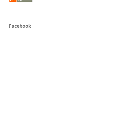
Facebook