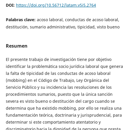
DOI:
https://doi.org/10.56712/latam.v5i5.2764
Palabras clave:
acoso laboral, conductas de acoso laboral,
destitución, sumario administrativo, tipicidad, visto bueno
Resumen
El presente trabajo de investigación tiene por objetivo
identificar la problemática socio jurídica laboral que genera
la falta de tipicidad de las conductas de acoso laboral
(mobbing) en el Código de Trabajo, Ley Orgánica del
Servicio Público y su incidencia las resoluciones de los
procedimientos sumarios, puesto que la única sanción
severa es visto bueno o destitución del cargo cuando se
determina que ha existido mobbing, por ello se realiza una
fundamentación teórica, doctrinaria y jurisprudencial, para
determinar si este comportamiento atentatorio y
discriminatorio hacia la dignidad de la persona que presta