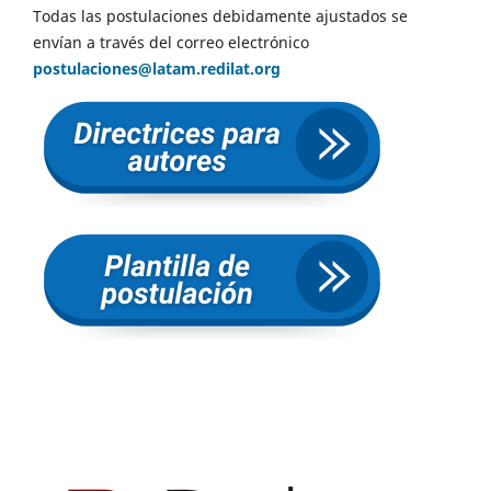
Todas las postulaciones debidamente ajustados se
envían a través del correo electrónico
postulaciones@latam.redilat.org