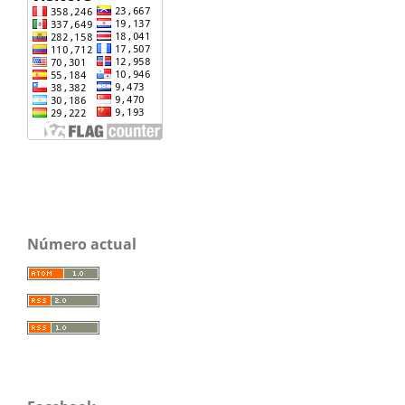
Número actual