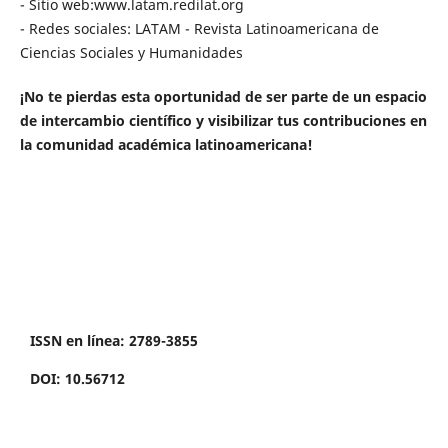
- Sitio web:www.latam.redilat.org
- Redes sociales: LATAM - Revista Latinoamericana de
Ciencias Sociales y Humanidades
¡No te pierdas esta oportunidad de ser parte de un espacio
de intercambio científico y visibilizar tus contribuciones en
la comunidad académica latinoamericana!
ISSN en línea: 2789-3855
DOI: 10.56712