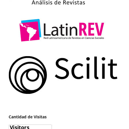
Cantidad de Visitas