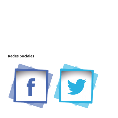
Redes Sociales