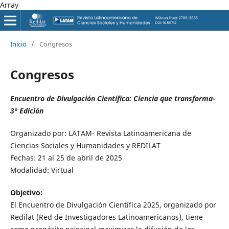
Array
Inicio
/
Congresos
Congresos
Encuentro de Divulgación Científica: Ciencia que transforma-
3° Edición
Organizado por: LATAM- Revista Latinoamericana de
Ciencias Sociales y Humanidades y REDILAT
Fechas: 21 al 25 de abril de 2025
Modalidad: Virtual
Objetivo:
El Encuentro de Divulgación Científica 2025, organizado por
Redilat (Red de Investigadores Latinoamericanos), tiene